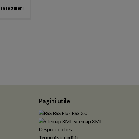
tate zilieri
Pagini utile
RSS Flux RSS 2.0
Sitemap XML
Despre cookies
Termeni si conditii