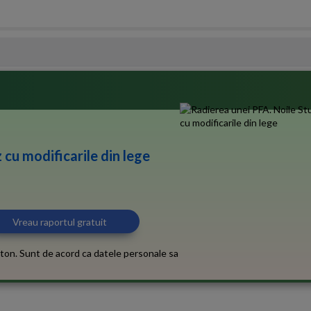
 cu modificarile din lege
ton. Sunt de acord ca datele personale sa