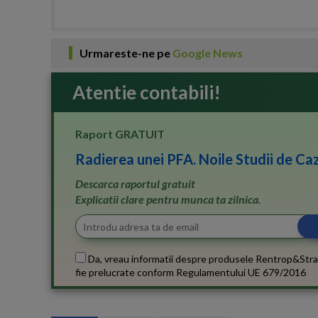
Urmareste-ne pe
Google News
Atentie contabili!
Raport GRATUIT
Radierea unei PFA. Noile Studii de Caz
Descarca raportul gratuit
Explicatii clare pentru munca ta zilnica.
Da, vreau informatii despre produsele Rentrop&Stra
fie prelucrate conform
Regulamentului UE 679/2016