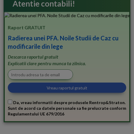
Atentie contabili!
Raport GRATUIT
Radierea unei PFA. Noile Studii de Caz cu
modificarile din lege
Descarca raportul gratuit
Explicatii clare pentru munca ta zilnica.
Da, vreau informatii despre produsele Rentrop&Straton.
Sunt de acord ca datele personale sa fie prelucrate conform
Regulamentului UE 679/2016