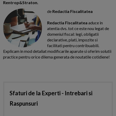
Rentrop&Straton.
de
Redactia Fiscalitatea
Redactia Fiscalitatea
aduce in
atentia dvs. tot ce este nou legat de
domeniul fiscal: legi, obligatii
declarative, plati, impozite si
facilitati pentru contribuabili.
Explicam in mod detaliat modificarile aparute si oferim solutii
practice pentru orice dilema generata de noutatile cotidiene!
Sfaturi de la Experti - Intrebari si
Raspunsuri