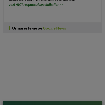
vezi AICI raspunsul specialistilor
<<
Urmareste-ne pe
Google News