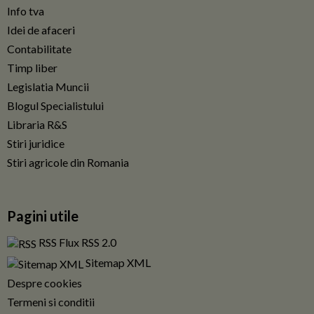
Info tva
Idei de afaceri
Contabilitate
Timp liber
Legislatia Muncii
Blogul Specialistului
Libraria R&S
Stiri juridice
Stiri agricole din Romania
Pagini utile
RSS Flux RSS 2.0
Sitemap XML
Despre cookies
Termeni si conditii