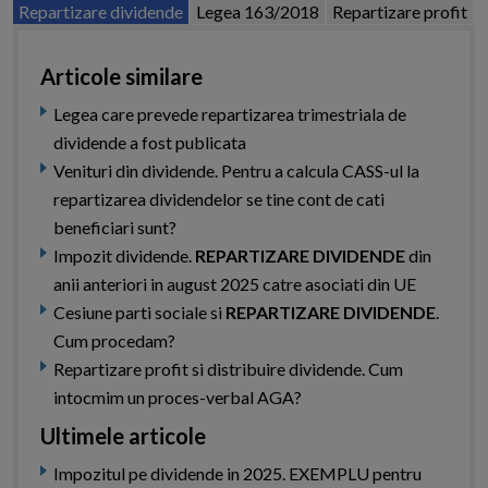
Repartizare dividende
Legea 163/2018
Repartizare profit
Articole similare
Legea care prevede repartizarea trimestriala de
dividende a fost publicata
Venituri din dividende. Pentru a calcula CASS-ul la
repartizarea dividendelor se tine cont de cati
beneficiari sunt?
Impozit dividende.
REPARTIZARE DIVIDENDE
din
anii anteriori in august 2025 catre asociati din UE
Cesiune parti sociale si
REPARTIZARE DIVIDENDE
.
Cum procedam?
Repartizare profit si distribuire dividende. Cum
intocmim un proces-verbal AGA?
Ultimele articole
Impozitul pe dividende in 2025. EXEMPLU pentru