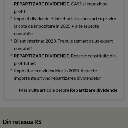
REPARTIZARE DIVIDENDE
, CASS si impozit pe
profit
Impozit dividende. 5 intrebari si raspunsuri cu privire
la cota de impozitare in 2025 + alte aspecte
contabile
Bilant interimar 2023. Trebuie semnat de un expert
contabil?
REPARTIZARE DIVIDENDE
. Rezerve constituite din
profitul net
Impozitarea dividendelor in 2020. Aspecte
importante privind repartizarea dividendelor
Mai multe articole despre
Repartizare dividende
Din reteaua RS