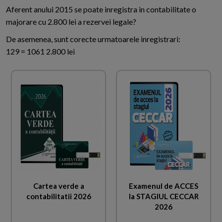
Aferent anului 2015 se poate inregistra in contabilitate o
majorare cu 2.800 lei a rezervei legale?
De asemenea, sunt corecte urmatoarele inregistrari:
129 = 1061 2.800 lei
Cartea verde a
Examenul de ACCES
contabilitatii 2026
la STAGIUL CECCAR
2026