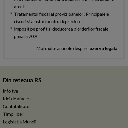
atent!
Tratamentul fiscal al provizioanelor! Principalele
riscuri si ajustari pentru depreciere
Impozit pe profit si deducerea pierderilor fiscale
pana la 70%
Mai multe articole despre
rezerva legala
Din reteaua RS
Info tva
Idei de afaceri
Contabilitate
Timp liber
Legislatia Muncii