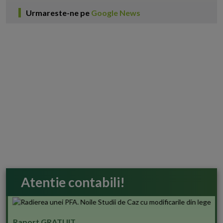
Urmareste-ne pe
Google News
Atentie contabili!
Raport GRATUIT