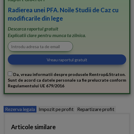
Radierea unei PFA. Noile Studii de Caz cu
modificarile din lege
Descarca raportul gratuit
Explicatii clare pentru munca ta zilnica.
Da, vreau informatii despre produsele Rentrop&Straton.
Sunt de acord ca datele personale sa fie prelucrate conform
Regulamentului UE 679/2016
Rezerva legala
Impozit pe profit
Repartizare profit
Articole similare