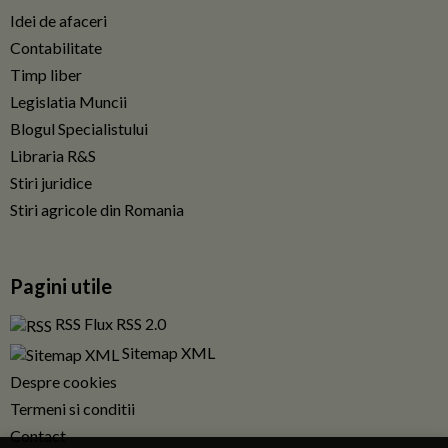
Idei de afaceri
Contabilitate
Timp liber
Legislatia Muncii
Blogul Specialistului
Libraria R&S
Stiri juridice
Stiri agricole din Romania
Pagini utile
RSS Flux RSS 2.0
Sitemap XML
Despre cookies
Termeni si conditii
Contact