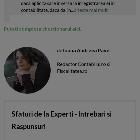
daca aplic taxare inversa la inregistrarea ei in
citeste mai mult
contabilitate, daca da, in...
Puteti completa chestionarul aici.
de
Ioana Andreea Pavel
Redactor Contabilul.ro si
Fiscalitatea.ro
Sfaturi de la Experti - Intrebari si
Raspunsuri