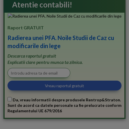
Atentie contabili!
Raport GRATUIT
Radierea unei PFA. Noile Studii de Caz cu
modificarile din lege
Descarca raportul gratuit
Explicatii clare pentru munca ta zilnica.
Da, vreau informatii despre produsele Rentrop&Straton.
Sunt de acord ca datele personale sa fie prelucrate conform
Regulamentului UE 679/2016