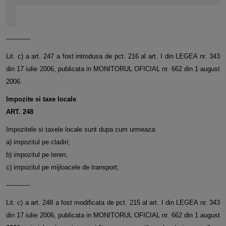
------------
Lit. c) a art. 247 a fost introdusa de pct. 216 al art. I din LEGEA nr. 343
din 17 iulie 2006, publicata in MONITORUL OFICIAL nr. 662 din 1 august
2006.
Impozite si taxe locale
ART. 248
Impozitele si taxele locale sunt dupa cum urmeaza:
a) impozitul pe cladiri;
b) impozitul pe teren;
c) impozitul pe mijloacele de transport;
------------
Lit. c) a art. 248 a fost modificata de pct. 215 al art. I din LEGEA nr. 343
din 17 iulie 2006, publicata in MONITORUL OFICIAL nr. 662 din 1 august