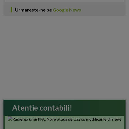
Urmareste-ne pe
Google News
Atentie contabili!