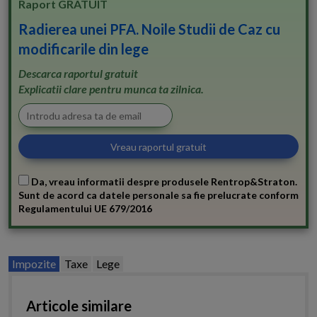
Raport GRATUIT
Radierea unei PFA. Noile Studii de Caz cu
modificarile din lege
Descarca raportul gratuit
Explicatii clare pentru munca ta zilnica.
Da, vreau informatii despre produsele Rentrop&Straton.
Sunt de acord ca datele personale sa fie prelucrate conform
Regulamentului UE 679/2016
Impozite
Taxe
Lege
Articole similare