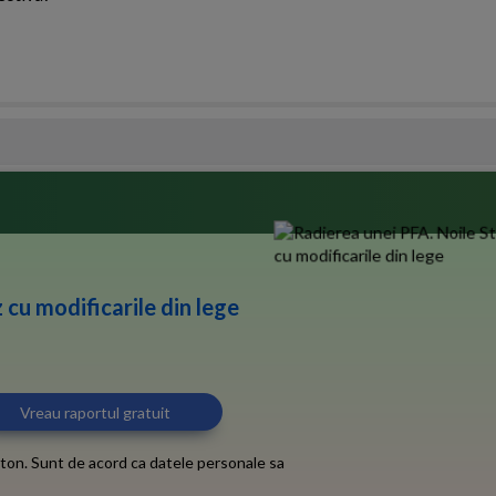
 cu modificarile din lege
ton. Sunt de acord ca datele personale sa