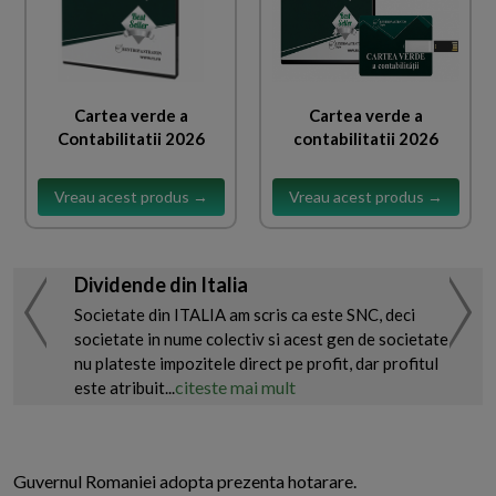
Cartea verde a
Cartea verde a
Contabilitatii 2026
contabilitatii 2026
Vreau acest produs →
Vreau acest produs →
Dividende din Italia
Societate din ITALIA am scris ca este SNC, deci
societate in nume colectiv si acest gen de societate
nu plateste impozitele direct pe profit, dar profitul
citeste mai mult
este atribuit...
Guvernul Romaniei adopta prezenta hotarare.