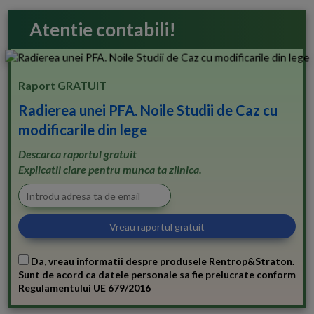
Atentie contabili!
Raport GRATUIT
Radierea unei PFA. Noile Studii de Caz cu
modificarile din lege
Descarca raportul gratuit
Explicatii clare pentru munca ta zilnica.
Da, vreau informatii despre produsele Rentrop&Straton.
Sunt de acord ca datele personale sa fie prelucrate conform
Regulamentului UE 679/2016