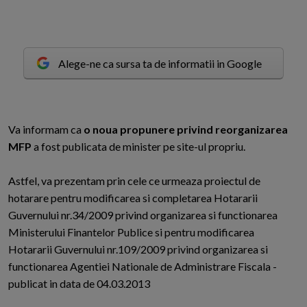
Alege-ne ca sursa ta de informatii in Google
V
a informam ca
o noua propunere privind reorganizarea
MFP
a fost publicata de minister pe site-ul propriu.
Astfel, va prezentam prin cele ce urmeaza proiectul de
hotarare pentru modificarea si completarea Hotararii
Guvernului nr.34/2009 privind organizarea si functionarea
Ministerului Finantelor Publice si pentru modificarea
Hotararii Guvernului nr.109/2009 privind organizarea si
functionarea Agentiei Nationale de Administrare Fiscala -
publicat in data de 04.03.2013