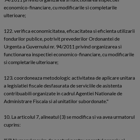
economico-financiare, cu modificarile si completarile
ulterioare;
122. verifica economicitatea, eficacitatea si eficienta utilizarii
fondurilor publice, potrivit prevederilor Ordonantei de
Urgenta a Guvernului nr. 94/2011 privind organizarea si
functionarea inspectiei economico-financiare, cu modificarile
si completarile ulterioare;
123. coordoneaza metodologic activitatea de aplicare unitara
a legislatiei fiscale desfasurata de serviciile de asistenta
contribuabili organizate in cadrul Agentiei Nationale de
Administrare Fiscala si al unitatilor subordonate."
10. La articolul 7, alineatul (3) se modifica si va avea urmatorul
cuprins: