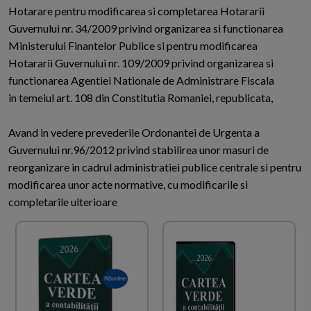
Hotarare pentru modificarea si completarea Hotararii
Guvernului nr. 34/2009 privind organizarea si functionarea
Ministerului Finantelor Publice si pentru modificarea
Hotararii Guvernului nr. 109/2009 privind organizarea si
functionarea Agentiei Nationale de Administrare Fiscala
in temeiul art. 108 din Constitutia Romaniei, republicata,
Avand in vedere prevederile Ordonantei de Urgenta a
Guvernului nr.96/2012 privind stabilirea unor masuri de
reorganizare in cadrul administratiei publice centrale si pentru
modificarea unor acte normative, cu modificarile si
completarile ulterioare