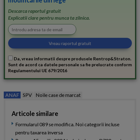
modificarile din lege
Descarca raportul gratuit
Explicatii clare pentru munca ta zilnica.
Da, vreau informatii despre produsele Rentrop&Straton.
Sunt de acord ca datele personale sa fie prelucrate conform
Regulamentului UE 679/2016
ANAF
SPV
Noile case de marcat
Articole similare
Formularul 089 se modifica. Noi categorii incluse
pentru taxarea inversa