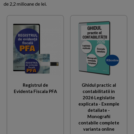
de 2,2 milioane de lei.
Registrul de
Ghidul practic al
Evidenta Fiscala PFA
contabilitatii in
2026 Legislatie
explicata - Exemple
detaliate -
Monografii
contabile complete
varianta online