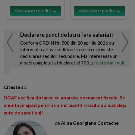
Vreau acest produs →
Vreau acest produs →
Declarare punct de lucru fara salariati
Conform ORDIN Nr. 508 din 20 aprilie 2026 au
intervenit cateva modificari in ceea ce priveste
declararea sediilor secundare. Ma intereseaza un
citeste mai mult
model completat al declaratiei 700...
Citeste si:
DGAF verifica dotarea cu aparate de marcat fiscale. Se
anunta prapad pentru comercianti! Fiscul a aplicat deja
sute de sanctiuni!
de
Alina Georgiana Costache