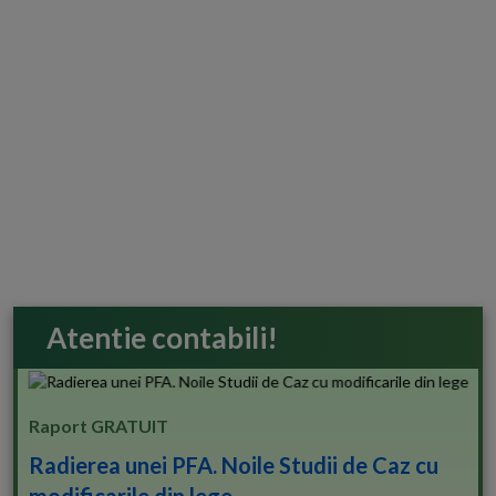
Atentie contabili!
Raport GRATUIT
Radierea unei PFA. Noile Studii de Caz cu