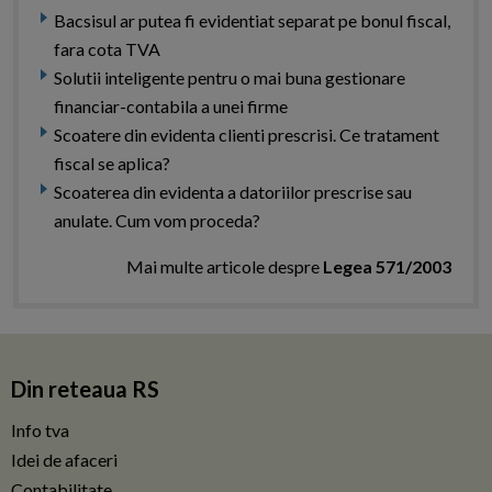
Bacsisul ar putea fi evidentiat separat pe bonul fiscal,
fara cota TVA
Solutii inteligente pentru o mai buna gestionare
financiar-contabila a unei firme
Scoatere din evidenta clienti prescrisi. Ce tratament
fiscal se aplica?
Scoaterea din evidenta a datoriilor prescrise sau
anulate. Cum vom proceda?
Mai multe articole despre
Legea 571/2003
Din reteaua RS
Info tva
Idei de afaceri
Contabilitate