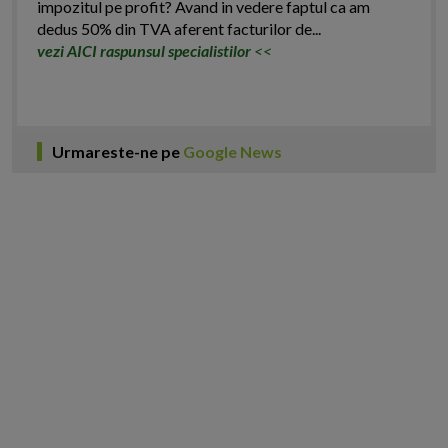
impozitul pe profit? Avand in vedere faptul ca am
dedus 50% din TVA aferent facturilor de...
vezi AICI raspunsul specialistilor
<<
Urmareste-ne pe
Google News