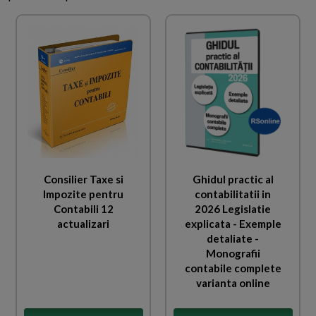
Consilier Taxe si
Ghidul practic al
Impozite pentru
contabilitatii in
Contabili 12
2026 Legislatie
actualizari
explicata - Exemple
detaliate -
Monografii
contabile complete
varianta online