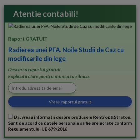
Atentie contabili!
Raport GRATUIT
Radierea unei PFA. Noile Studii de Caz cu
modificarile din lege
Descarca raportul gratuit
Explicatii clare pentru munca ta zilnica.
Da, vreau informatii despre produsele Rentrop&Straton.
Sunt de acord ca datele personale sa fie prelucrate conform
Regulamentului UE 679/2016