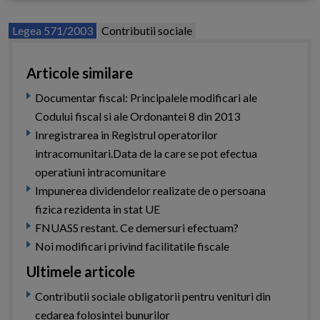
Legea 571/2003
Contributii sociale
Articole similare
Documentar fiscal: Principalele modificari ale
Codului fiscal si ale Ordonantei 8 din 2013
Inregistrarea in Registrul operatorilor
intracomunitari.Data de la care se pot efectua
operatiuni intracomunitare
Impunerea dividendelor realizate de o persoana
fizica rezidenta in stat UE
FNUASS restant. Ce demersuri efectuam?
Noi modificari privind facilitatile fiscale
Ultimele articole
Contributii sociale obligatorii pentru venituri din
cedarea folosintei bunurilor