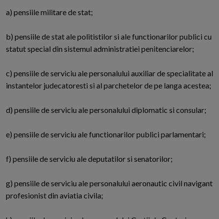
a) pensiile militare de stat;
b) pensiile de stat ale politistilor si ale functionarilor publici cu
statut special din sistemul administratiei penitenciarelor;
c) pensiile de serviciu ale personalului auxiliar de specialitate al
instantelor judecatoresti si al parchetelor de pe langa acestea;
d) pensiile de serviciu ale personalului diplomatic si consular;
e) pensiile de serviciu ale functionarilor publici parlamentari;
f) pensiile de serviciu ale deputatilor si senatorilor;
g) pensiile de serviciu ale personalului aeronautic civil navigant
profesionist din aviatia civila;