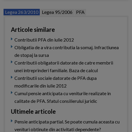
Legea 263/2010
Legea 95/2006
PFA
Articole similare
Contributii PFA din iulie 2012
Obligatia de a vira contributia la somaj. Infractiunea
de stopaj la sursa
Contributii obligatorii datorate de catre membrii
unei intreprinderi familiale. Baza de calcul
Contributii sociale datorate de PFA dupa
modificarile din iulie 2012
Cumul pensie anticipata cu veniturile realizate in
calitate de PFA. Sfatul consilierului juridic
Ultimele articole
Pensie anticipata partial. Se poate cumula aceasta cu
venituri obtinute din activitati dependente?