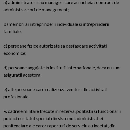
a) administratori sau manageri care au incheiat contract de
administrare ori de management;
b) membri ai intreprinderii individuale si intreprinderii
familiale;
c) persoane fizice autorizate sa desfasoare activitati
economice;
d) persoane angajate in institutii internationale, daca nu sunt
asiguratii acestora;
e) alte persoane care realizeaza venituri din activitati
profesionale;
V. cadrele militare trecute in rezerva, politistii si functionarii
publici cu statut special din sistemul administratiei
penitenciare ale caror raporturi de serviciu au incetat, din