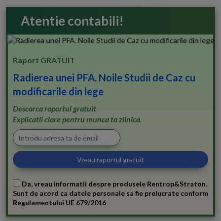
Atentie contabili!
Raport GRATUIT
Radierea unei PFA. Noile Studii de Caz cu
modificarile din lege
Descarca raportul gratuit
Explicatii clare pentru munca ta zilnica.
Da, vreau informatii despre produsele Rentrop&Straton.
Sunt de acord ca datele personale sa fie prelucrate conform
Regulamentului UE 679/2016