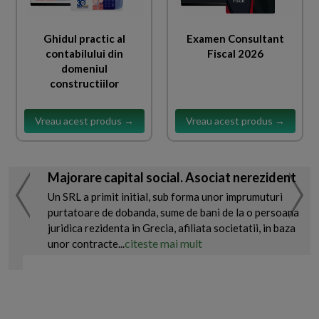
Ghidul practic al
Examen Consultant
contabilului din
Fiscal 2026
domeniul
constructiilor
Vreau acest produs →
Vreau acest produs →
Majorare capital social. Asociat nerezident
Un SRL a primit initial, sub forma unor imprumuturi
purtatoare de dobanda, sume de bani de la o persoana
juridica rezidenta in Grecia, afiliata societatii, in baza
citeste mai mult
unor contracte...