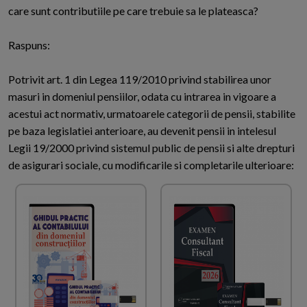
care sunt contributiile pe care trebuie sa le plateasca?
Raspuns:
Potrivit art. 1 din Legea 119/2010 privind stabilirea unor
masuri in domeniul pensiilor, odata cu intrarea in vigoare a
acestui act normativ, urmatoarele categorii de pensii, stabilite
pe baza legislatiei anterioare, au devenit pensii in intelesul
Legii 19/2000 privind sistemul public de pensii si alte drepturi
de asigurari sociale, cu modificarile si completarile ulterioare: