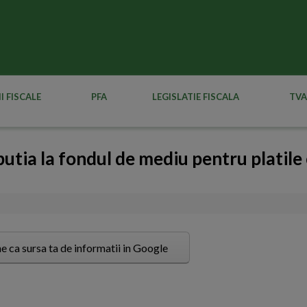
I FISCALE
PFA
LEGISLATIE FISCALA
TVA
butia la fondul de mediu pentru platile
e ca sursa ta de informatii in Google