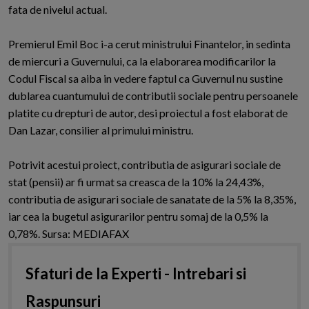
fata de nivelul actual.
Premierul Emil Boc i-a cerut ministrului Finantelor, in sedinta
de miercuri a Guvernului, ca la elaborarea modificarilor la
Codul Fiscal sa aiba in vedere faptul ca Guvernul nu sustine
dublarea cuantumului de contributii sociale pentru persoanele
platite cu drepturi de autor, desi proiectul a fost elaborat de
Dan Lazar, consilier al primului ministru.
Potrivit acestui proiect, contributia de asigurari sociale de
stat (pensii) ar fi urmat sa creasca de la 10% la 24,43%,
contributia de asigurari sociale de sanatate de la 5% la 8,35%,
iar cea la bugetul asigurarilor pentru somaj de la 0,5% la
0,78%. Sursa: MEDIAFAX
Sfaturi de la Experti - Intrebari si
Raspunsuri