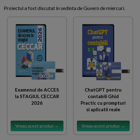
Proiectul a fost discutat in sedinta de Guvern de miercuri.
Examenul de ACCES
ChatGPT pentru
la STAGIUL CECCAR
contabili Ghid
2026
Practic cu prompturi
si aplicatii reale
Vreau acest produs →
Vreau acest produs →