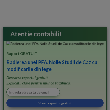
Atentie contabili!
Raport GRATUIT
Radierea unei PFA. Noile Studii de Caz cu
modificarile din lege
Descarca raportul gratuit
Explicatii clare pentru munca ta zilnica.