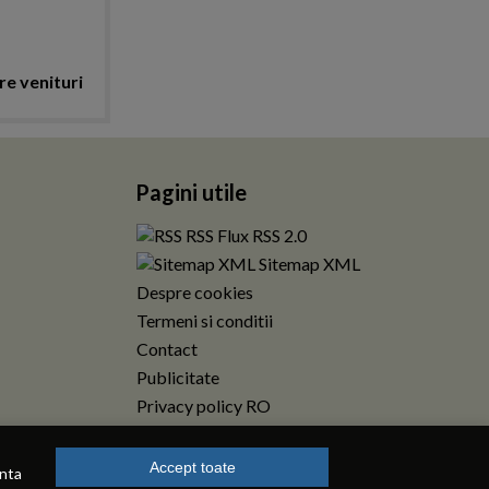
re venituri
Pagini utile
RSS Flux RSS 2.0
Sitemap XML
Despre cookies
Termeni si conditii
Contact
Publicitate
Privacy policy RO
Accept toate
enta