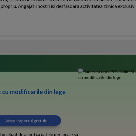
propriu. Angajatii nostri isi desfasoara activitatea zilnica exclusiv i
 cu modificarile din lege
ton. Sunt de acord ca datele personale sa