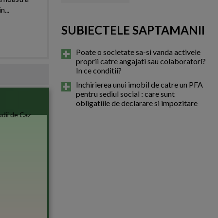
n...
SUBIECTELE SAPTAMANII
Poate o societate sa-si vanda activele
proprii catre angajati sau colaboratori?
In ce conditii?
Inchirierea unui imobil de catre un PFA
pentru sediul social : care sunt
obligatiile de declarare si impozitare