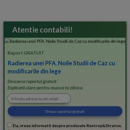
Atentie contabili!
Raport GRATUIT
Radierea unei PFA. Noile Studii de Caz cu
modificarile din lege
Descarca raportul gratuit
Explicatii clare pentru munca ta zilnica.
Da, vreau informatii despre produsele Rentrop&Straton.