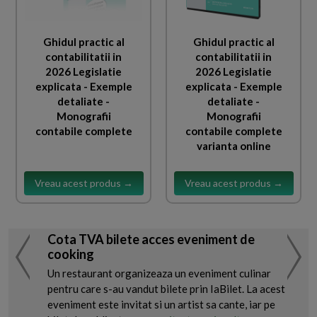
Ghidul practic al
Ghidul practic al
contabilitatii in
contabilitatii in
2026 Legislatie
2026 Legislatie
explicata - Exemple
explicata - Exemple
detaliate -
detaliate -
Monografii
Monografii
contabile complete
contabile complete
varianta online
Vreau acest produs →
Vreau acest produs →
Cota TVA bilete acces eveniment de
cooking
Un restaurant organizeaza un eveniment culinar
pentru care s-au vandut bilete prin IaBilet. La acest
eveniment este invitat si un artist sa cante, iar pe