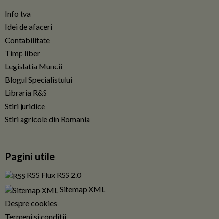
Info tva
Idei de afaceri
Contabilitate
Timp liber
Legislatia Muncii
Blogul Specialistului
Libraria R&S
Stiri juridice
Stiri agricole din Romania
Pagini utile
RSS Flux RSS 2.0
Sitemap XML
Despre cookies
Termeni si conditii