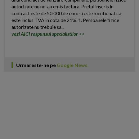
autorizate nu ne-au emis factura. Pretul inscris in
contract este de 50.000 de euro si este mentionat ca
este inclus TVA in cota de 21%. 1. Persoanele fizice
autorizate nu trebuie sa...
vezi AICI raspunsul specialistilor
<<
Urmareste-ne pe
Google News