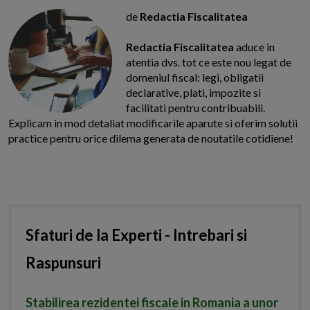
de
Redactia Fiscalitatea
Redactia Fiscalitatea
aduce in
atentia dvs. tot ce este nou legat de
domeniul fiscal: legi, obligatii
declarative, plati, impozite si
facilitati pentru contribuabili.
Explicam in mod detaliat modificarile aparute si oferim solutii
practice pentru orice dilema generata de noutatile cotidiene!
Sfaturi de la Experti - Intrebari si
Raspunsuri
Stabilirea rezidentei fiscale in Romania a unor