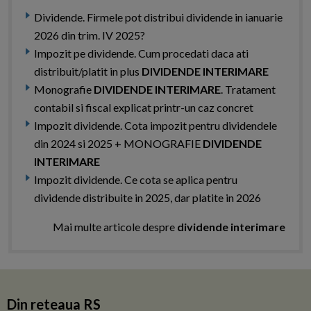
Dividende. Firmele pot distribui dividende in ianuarie
2026 din trim. IV 2025?
Impozit pe dividende. Cum procedati daca ati
distribuit/platit in plus
DIVIDENDE INTERIMARE
Monografie
DIVIDENDE INTERIMARE
. Tratament
contabil si fiscal explicat printr-un caz concret
Impozit dividende. Cota impozit pentru dividendele
din 2024 si 2025 + MONOGRAFIE
DIVIDENDE
INTERIMARE
Impozit dividende. Ce cota se aplica pentru
dividende distribuite in 2025, dar platite in 2026
Mai multe articole despre
dividende interimare
Din reteaua RS