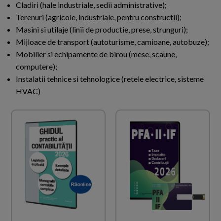
Cladiri (hale industriale, sedii administrative);
Terenuri (agricole, industriale, pentru constructii);
Masini si utilaje (linii de productie, prese, strunguri);
Mijloace de transport (autoturisme, camioane, autobuze);
Mobilier si echipamente de birou (mese, scaune,
computere);
Instalatii tehnice si tehnologice (retele electrice, sisteme
HVAC)