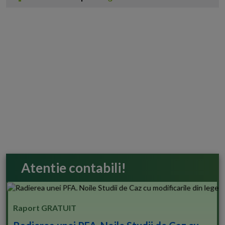
Atentie contabili!
Raport GRATUIT