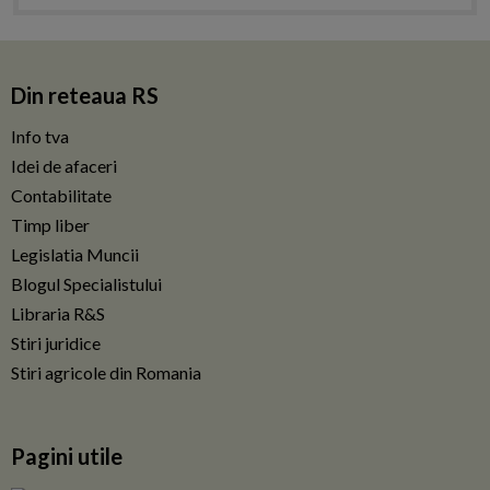
Din reteaua RS
Info tva
Idei de afaceri
Contabilitate
Timp liber
Legislatia Muncii
Blogul Specialistului
Libraria R&S
Stiri juridice
Stiri agricole din Romania
Pagini utile