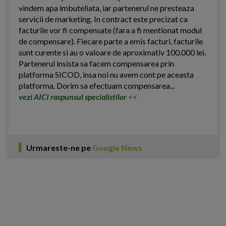
vindem apa imbuteliata, iar partenerul ne presteaza
servicii de marketing. In contract este precizat ca
facturile vor fi compensate (fara a fi mentionat modul
de compensare). Fiecare parte a emis facturi, facturile
sunt curente si au o valoare de aproximativ 100.000 lei.
Partenerul insista sa facem compensarea prin
platforma SICOD, insa noi nu avem cont pe aceasta
platforma. Dorim sa efectuam compensarea...
vezi AICI raspunsul specialistilor
<<
Urmareste-ne pe
Google News