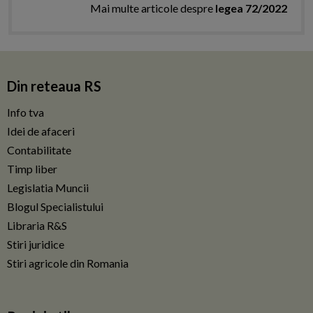
Mai multe articole despre
legea 72/2022
Din reteaua RS
Info tva
Idei de afaceri
Contabilitate
Timp liber
Legislatia Muncii
Blogul Specialistului
Libraria R&S
Stiri juridice
Stiri agricole din Romania