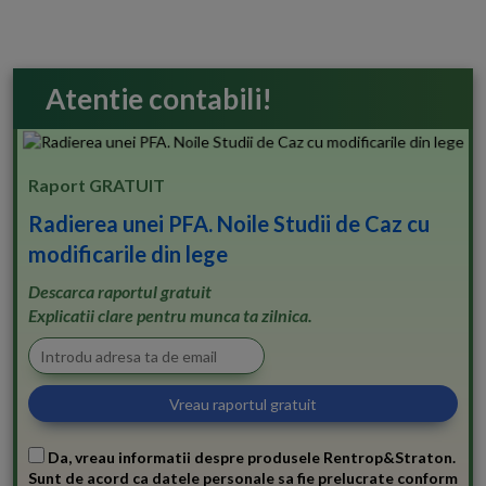
Atentie contabili!
Raport GRATUIT
Radierea unei PFA. Noile Studii de Caz cu
modificarile din lege
Descarca raportul gratuit
Explicatii clare pentru munca ta zilnica.
Da, vreau informatii despre produsele Rentrop&Straton.
Sunt de acord ca datele personale sa fie prelucrate conform