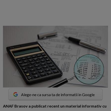
Alege-ne ca sursa ta de informatii in Google
A
NAF Brasov a publicat recent un material informativ cu