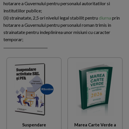
hotarare a Guvernului pentru personalul autoritatilor si
institutiilor publice;
(ii) strainatate, 2,5 ori nivelul legal stabilit pentru
diurna
prin
hotarare a Guvernului pentru personalul roman trimis in
strainatate pentru indeplinirea unor misiuni cu caracter
temporar;
...................................................
Suspendare
Marea Carte Verde a