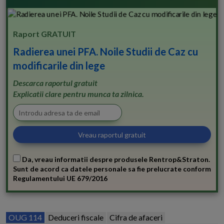
Raport GRATUIT
Radierea unei PFA. Noile Studii de Caz cu
modificarile din lege
Descarca raportul gratuit
Explicatii clare pentru munca ta zilnica.
Da, vreau informatii despre produsele Rentrop&Straton.
Sunt de acord ca datele personale sa fie prelucrate conform
Regulamentului UE 679/2016
OUG 114
Deduceri fiscale
Cifra de afaceri