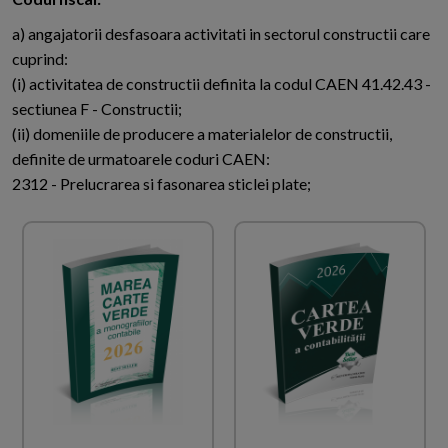
a) angajatorii desfasoara activitati in sectorul constructii care
cuprind:
(i) activitatea de constructii definita la codul CAEN 41.42.43 -
sectiunea F - Constructii;
(ii) domeniile de producere a materialelor de constructii,
definite de urmatoarele coduri CAEN:
2312 - Prelucrarea si fasonarea sticlei plate;