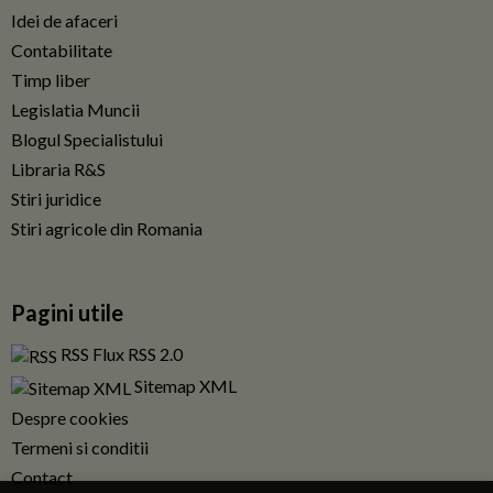
Idei de afaceri
Contabilitate
Timp liber
Legislatia Muncii
Blogul Specialistului
Libraria R&S
Stiri juridice
Stiri agricole din Romania
Pagini utile
RSS Flux RSS 2.0
Sitemap XML
Despre cookies
Termeni si conditii
Contact