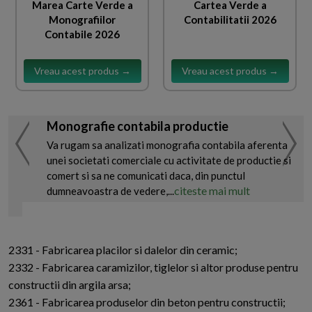
Marea Carte Verde a
Cartea Verde a
Monografiilor
Contabilitatii 2026
Contabile 2026
Vreau acest produs →
Vreau acest produs →
Monografie contabila productie
Va rugam sa analizati monografia contabila aferenta
unei societati comerciale cu activitate de productie si
comert si sa ne comunicati daca, din punctul
citeste mai mult
dumneavoastra de vedere,...
2331 - Fabricarea placilor si dalelor din ceramic;
2332 - Fabricarea caramizilor, tiglelor si altor produse pentru
constructii din argila arsa;
2361 - Fabricarea produselor din beton pentru constructii;