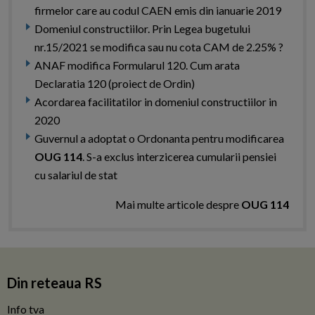
firmelor care au codul CAEN emis din ianuarie 2019
Domeniul constructiilor. Prin Legea bugetului
nr.15/2021 se modifica sau nu cota CAM de 2.25% ?
ANAF modifica Formularul 120. Cum arata
Declaratia 120 (proiect de Ordin)
Acordarea facilitatilor in domeniul constructiilor in
2020
Guvernul a adoptat o Ordonanta pentru modificarea
OUG 114
. S-a exclus interzicerea cumularii pensiei
cu salariul de stat
Mai multe articole despre
OUG 114
Din reteaua RS
Info tva