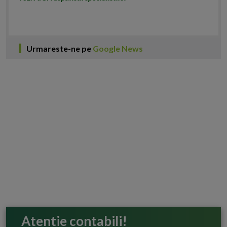
Urmareste-ne pe
Google News
Atentie contabili!