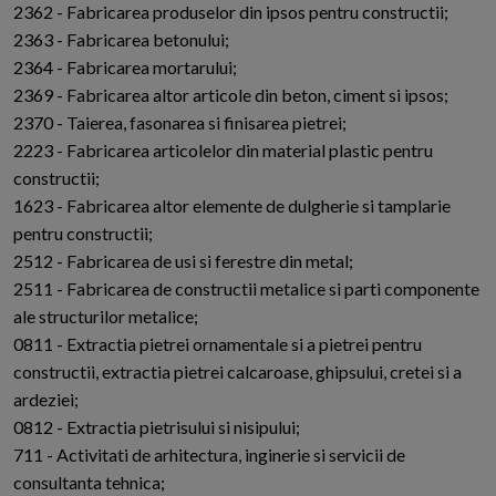
2362 - Fabricarea produselor din ipsos pentru constructii;
2363 - Fabricarea betonului;
2364 - Fabricarea mortarului;
2369 - Fabricarea altor articole din beton, ciment si ipsos;
2370 - Taierea, fasonarea si finisarea pietrei;
2223 - Fabricarea articolelor din material plastic pentru
constructii;
1623 - Fabricarea altor elemente de dulgherie si tamplarie
pentru constructii;
2512 - Fabricarea de usi si ferestre din metal;
2511 - Fabricarea de constructii metalice si parti componente
ale structurilor metalice;
0811 - Extractia pietrei ornamentale si a pietrei pentru
constructii, extractia pietrei calcaroase, ghipsului, cretei si a
ardeziei;
0812 - Extractia pietrisului si nisipului;
711 - Activitati de arhitectura, inginerie si servicii de
consultanta tehnica;