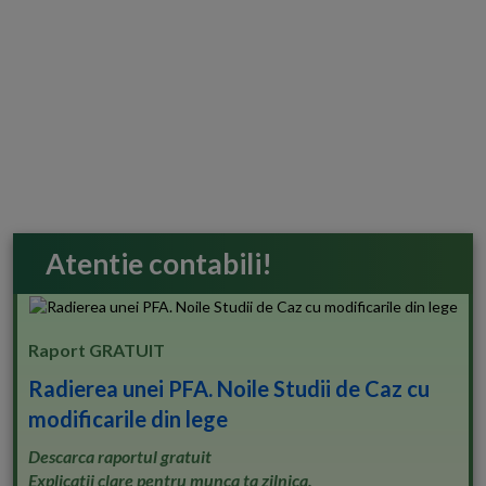
Atentie contabili!
Raport GRATUIT
Radierea unei PFA. Noile Studii de Caz cu
modificarile din lege
Descarca raportul gratuit
Explicatii clare pentru munca ta zilnica.