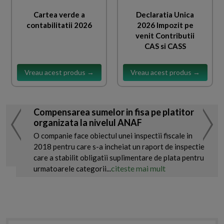
Cartea verde a
Declaratia Unica
contabilitatii 2026
2026 Impozit pe
venit Contributii
CAS si CASS
Vreau acest produs →
Vreau acest produs →
Compensarea sumelor in fisa pe platitor
organizata la nivelul ANAF
O companie face obiectul unei inspectii fiscale in
2018 pentru care s-a incheiat un raport de inspectie
care a stabilit obligatii suplimentare de plata pentru
citeste mai mult
urmatoarele categorii...