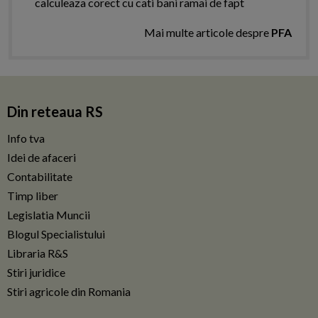
calculeaza corect cu cati bani ramai de fapt
Mai multe articole despre
PFA
Din reteaua RS
Info tva
Idei de afaceri
Contabilitate
Timp liber
Legislatia Muncii
Blogul Specialistului
Libraria R&S
Stiri juridice
Stiri agricole din Romania