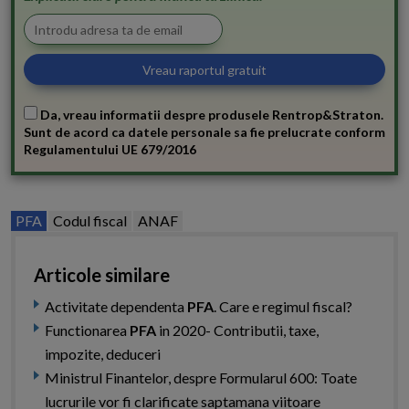
Da, vreau informatii despre produsele Rentrop&Straton.
Sunt de acord ca datele personale sa fie prelucrate conform
Regulamentului UE 679/2016
PFA
Codul fiscal
ANAF
Articole similare
Activitate dependenta
PFA
. Care e regimul fiscal?
Functionarea
PFA
in 2020- Contributii, taxe,
impozite, deduceri
Ministrul Finantelor, despre Formularul 600: Toate
lucrurile vor fi clarificate saptamana viitoare