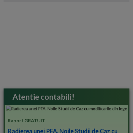
Atentie contabili!
Raport GRATUIT
Radierea unei PFA. Noile Studii de Caz cu