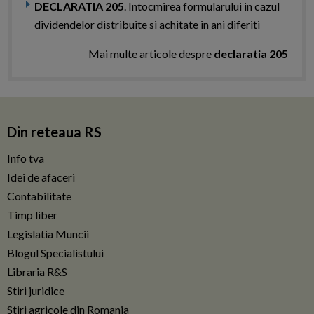
DECLARATIA 205
. Intocmirea formularului in cazul
dividendelor distribuite si achitate in ani diferiti
Mai multe articole despre
declaratia 205
Din reteaua RS
Info tva
Idei de afaceri
Contabilitate
Timp liber
Legislatia Muncii
Blogul Specialistului
Libraria R&S
Stiri juridice
Stiri agricole din Romania