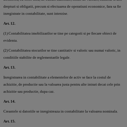
drepturi si obligatii, precum si efectuarea de operatiuni economice, fara sa fie
inregistrate in contabilitate, sunt interzise.
Art. 12.
(1) Contabilitatea imobilizarilor se tine pe categorii si pe fiecare obiect de
evidenta.
(2) Contabilitatea stocurilor se tine cantitativ si valoric sau numai valoric, in
conditiile stabilite de reglementarile legale.
Art. 13.
Inregistrarea in contabilitate a elementelor de activ se face la costul de
achizitie, de productie sau la valoarea justa pentru alte intrari decat cele prin
achizitie sau productie, dupa caz.
Art. 14.
Creantele si datoriile se inregistreaza in contabilitate la valoarea nominala.
Art. 15.