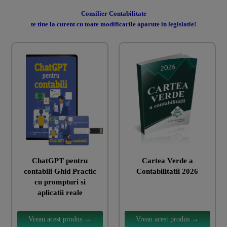
Consilier Contabilitate
te tine la curent cu toate modificarile aparute in legislatie!
ChatGPT pentru
Cartea Verde a
contabili Ghid Practic
Contabilitatii 2026
cu prompturi si
aplicatii reale
Vreau acest produs →
Vreau acest produs →