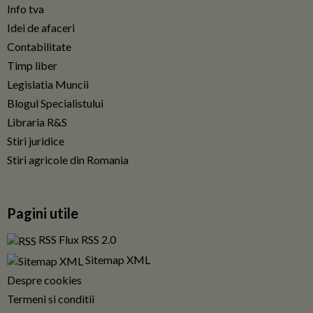
Info tva
Idei de afaceri
Contabilitate
Timp liber
Legislatia Muncii
Blogul Specialistului
Libraria R&S
Stiri juridice
Stiri agricole din Romania
Pagini utile
RSS Flux RSS 2.0
Sitemap XML
Despre cookies
Termeni si conditii