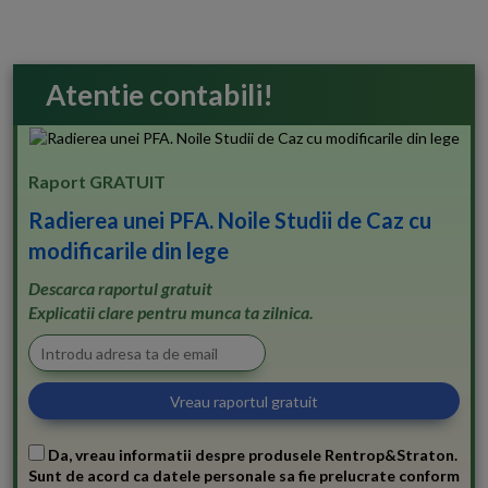
Atentie contabili!
Raport GRATUIT
Radierea unei PFA. Noile Studii de Caz cu
modificarile din lege
Descarca raportul gratuit
Explicatii clare pentru munca ta zilnica.
Da, vreau informatii despre produsele Rentrop&Straton.
Sunt de acord ca datele personale sa fie prelucrate conform