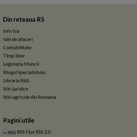
Din reteaua RS
Info tva
Idei de afaceri
Contabilitate
Timp liber
Legislatia Muncii
Blogul Specialistului
Libraria R&S
Stiri juridice
Stiri agricole din Romania
Pagini utile
RSS Flux RSS 2.0