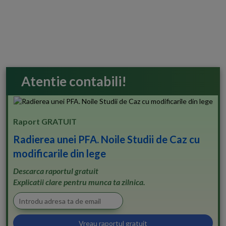
Atentie contabili!
Raport GRATUIT
Radierea unei PFA. Noile Studii de Caz cu
modificarile din lege
Descarca raportul gratuit
Explicatii clare pentru munca ta zilnica.