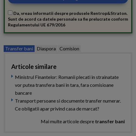
Da, vreau informatii despre produsele Rentrop&Straton.
Sunt de acord ca datele personale sa fie prelucrate conform
Regulamentului UE 679/2016
Transfer bani
Diaspora
Comision
Articole similare
Ministrul Finantelor: Romanii plecati in strainatate
vor putea transfera bani in tara, fara comisioane
bancare
Transport persoane si documente transfer numerar.
Ce obligatii apar privind casa de marcat?
Mai multe articole despre
transfer bani