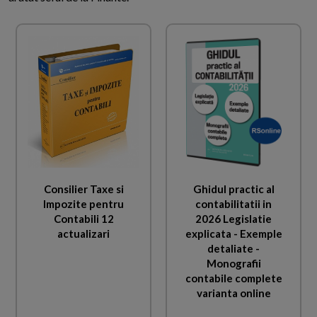
Consilier Taxe si
Ghidul practic al
Impozite pentru
contabilitatii in
Contabili 12
2026 Legislatie
actualizari
explicata - Exemple
detaliate -
Monografii
contabile complete
varianta online