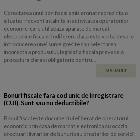
Corectarea unui bon fiscal emis eronat reprezinta o
situatie frecvent intalnita in activitatea operatorilor
economici care utilizeaza aparate de marcat
electronice fiscale. Indiferent daca este vorba despre
introducerea unei sume gresite sau selectarea
incorecta a produsului, legislatia fiscala prevede o
procedura clara si obligatorie pentru...
MAI MULT
Bonuri fiscale fara cod unic de inregistrare
(CUI). Sunt sau nu deductibile?
Bonul fiscal este documentul eliberat de operatorul
economic prin casa de marcat electronica cu ocazia
efectuarii livrarilor de bunuri sau prestarilor de servicii