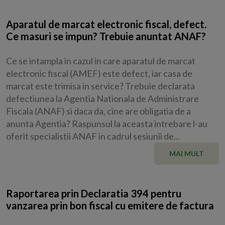
Aparatul de marcat electronic fiscal, defect.
Ce masuri se impun? Trebuie anuntat ANAF?
Ce se intampla in cazul in care aparatul de marcat
electronic fiscal (AMEF) este defect, iar casa de
marcat este trimisa in service? Trebuie declarata
defectiunea la Agentia Nationala de Administrare
Fiscala (ANAF) si daca da, cine are obligatia de a
anunta Agentia? Raspunsul la aceasta intrebare l-au
oferit specialistii ANAF in cadrul sesiunii de...
MAI MULT
Raportarea prin Declaratia 394 pentru
vanzarea prin bon fiscal cu emitere de factura