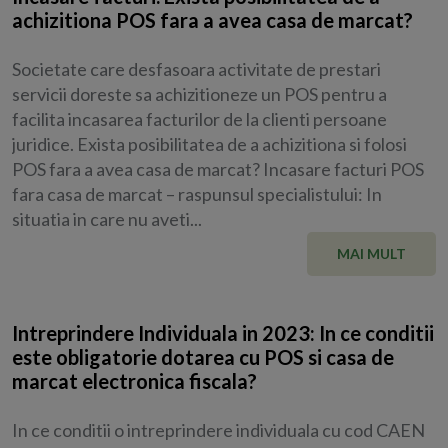
achizitiona POS fara a avea casa de marcat?
Societate care desfasoara activitate de prestari
servicii doreste sa achizitioneze un POS pentru a
facilita incasarea facturilor de la clienti persoane
juridice. Exista posibilitatea de a achizitiona si folosi
POS fara a avea casa de marcat? Incasare facturi POS
fara casa de marcat – raspunsul specialistului: In
situatia in care nu aveti...
MAI MULT
Intreprindere Individuala in 2023: In ce conditii
este obligatorie dotarea cu POS si casa de
marcat electronica fiscala?
In ce conditii o intreprindere individuala cu cod CAEN