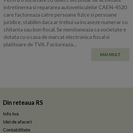
intretinerea si repararea autovehiculelor CAEN-4520
care factureaza catre persoane fizice si persoane
juridice, stabilim daca ar trebui sa incaseze numerar cu
chitanta sau bon fiscal. Se mentioneaza ca societate e
dotata cu o casa de marcat electronica fiscal si
platitoare de TVA. Factureaza...
MAI MULT
Din reteaua RS
Info tva
Idei de afaceri
Contabilitate