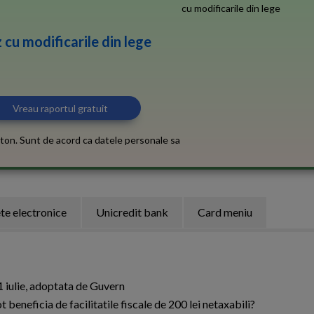
 cu modificarile din lege
ton. Sunt de acord ca datele personale sa
te electronice
Unicredit bank
Card meniu
 iulie, adoptata de Guvern
t beneficia de facilitatile fiscale de 200 lei netaxabili?