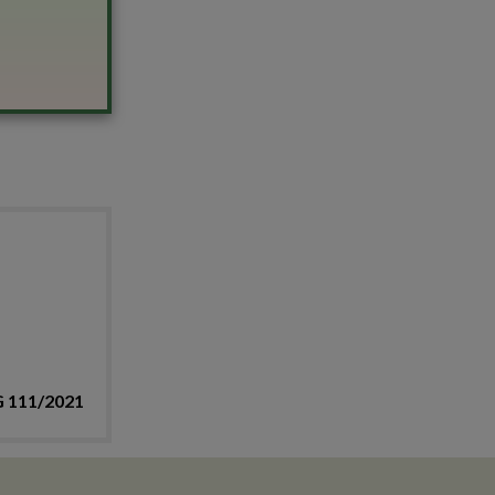
 111/2021