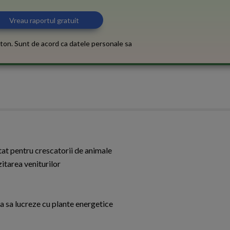
ton. Sunt de acord ca datele personale sa
stat pentru crescatorii de animale
itarea veniturilor
a sa lucreze cu plante energetice