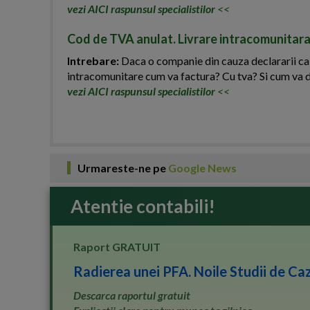
vezi AICI raspunsul specialistilor
<<
Cod de TVA anulat. Livrare intracomunitara
Intrebare:
Daca o companie din cauza declararii ca in
intracomunitare cum va factura? Cu tva? Si cum va 
vezi AICI raspunsul specialistilor
<<
Urmareste-ne pe
Google News
Atentie contabili!
Raport GRATUIT
Radierea unei PFA. Noile Studii de Caz
Descarca raportul gratuit