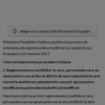
Alege-ne ca sursa ta de informatii in Google
M
inisterul Finantelor Publice a publicat un proiect de
ordonanta de urgenta pentru modificarea Codului fiscal
incepand cu 01 ianuarie 2017.
Cele mai importante prevederi vizeaza:
1. Reglementarea conditiilor in care, persoanele care au
optat pentru un an fiscal diferit de anul calendaristic pot
reveni la anul fiscal calendaristic sau pot opta pentru
modificarea perioadei anului fiscal modificat.
Pana in prezent nu au fost reglementate conditiile in care,
persoanele care au optat pentru un an fiscal diferit de anul