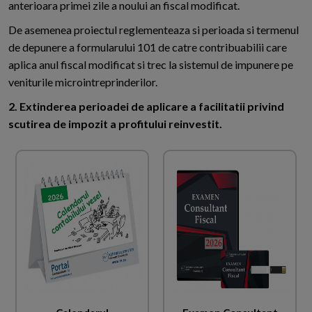
anterioara primei zile a noului an fiscal modificat.
De asemenea proiectul reglementeaza si perioada si termenul
de depunere a formularului 101 de catre contribuabilii care
aplica anul fiscal modificat si trec la sistemul de impunere pe
veniturile microintreprinderilor.
2. Extinderea perioadei de aplicare a facilitatii privind
scutirea de impozit a profitului reinvestit.