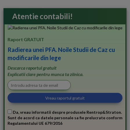
Atentie contabili!
Raport GRATUIT
Radierea unei PFA. Noile Studii de Caz cu
modificarile din lege
Descarca raportul gratuit
Explicatii clare pentru munca ta zilnica.
Da, vreau informatii despre produsele Rentrop&Straton.
Sunt de acord ca datele personale sa fie prelucrate conform
Regulamentului UE 679/2016