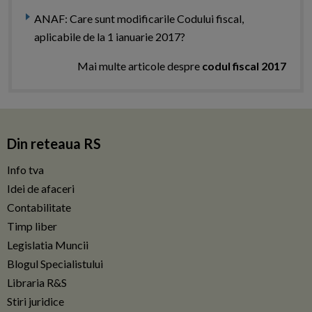
ANAF: Care sunt modificarile Codului fiscal,
aplicabile de la 1 ianuarie 2017?
Mai multe articole despre
codul fiscal 2017
Din reteaua RS
Info tva
Idei de afaceri
Contabilitate
Timp liber
Legislatia Muncii
Blogul Specialistului
Libraria R&S
Stiri juridice