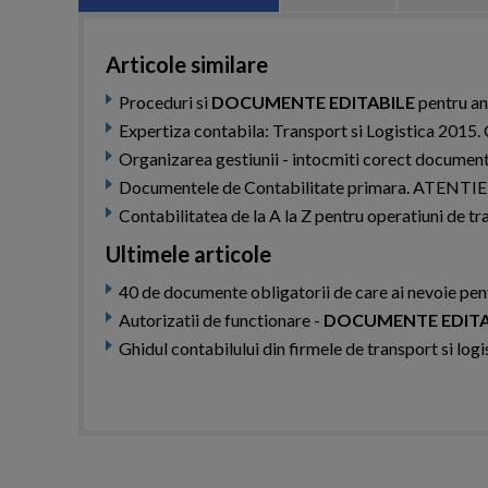
Articole similare
Proceduri si
DOCUMENTE EDITABILE
pentru an
Expertiza contabila: Transport si Logistica 2015. 
Organizarea gestiunii - intocmiti corect document
Documentele de Contabilitate primara. ATENTIE la
Contabilitatea de la A la Z pentru operatiuni de tra
Ultimele articole
40 de documente obligatorii de care ai nevoie pen
Autorizatii de functionare -
DOCUMENTE EDITA
Ghidul contabilului din firmele de transport si logi