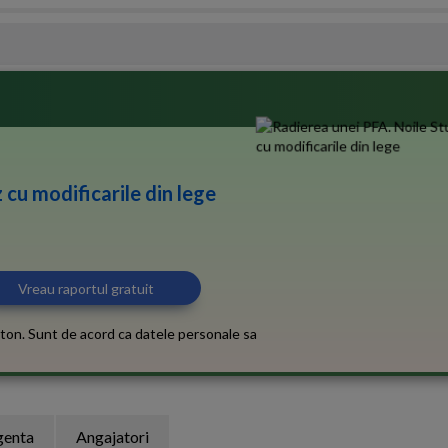
 cu modificarile din lege
ton. Sunt de acord ca datele personale sa
genta
Angajatori