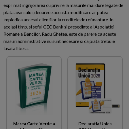
exprimat ingrijorarea cu privire la masurile mai dure legate de
plata avansului, deoarece aceasta modificare ar putea
impiedica accesul clientilor la creditele de refinantare. In
acelasi timp, si seful CEC Bank si presedinte al Asociatiei
Romane a Bancilor, Radu Ghetea, este de parere ca aceste
masuri administrative nu sunt necesare si ca piata trebuie
lasata libera.
Marea Carte Verde a
Declaratia Unica