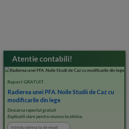
Atentie contabili!
Raport GRATUIT
Radierea unei PFA. Noile Studii de Caz cu
modificarile din lege
Descarca raportul gratuit
Explicatii clare pentru munca ta zilnica.