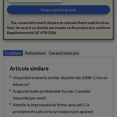
Da, vreau informatii despre produsele Rentrop&Straton.
Sunt de acord ca datele personale sa fie prelucrate conform
Regulamentului UE 679/2016
Creditare
Refinantare
Garantii bancare
Articole similare
Un posibil scenariu similar situatiei din 2008: Criza se
intoarce?
Scapa de toate problemele fiscale: Consilier
Impozitul pe venit!
Atentie la imprumuturile firme-asociati! Ce
probleme fiscale si riscuri majore pot aparea!