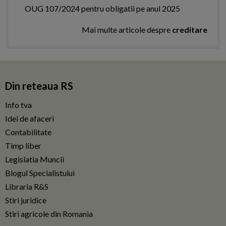
OUG 107/2024 pentru obligatii pe anul 2025
Mai multe articole despre
creditare
Din reteaua RS
Info tva
Idei de afaceri
Contabilitate
Timp liber
Legislatia Muncii
Blogul Specialistului
Libraria R&S
Stiri juridice
Stiri agricole din Romania