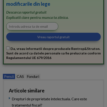
modificarile din lege
Descarca raportul gratuit
Explicatii clare pentru munca ta zilnica.
Da, vreau informatii despre produsele Rentrop&Straton.
Sunt de acord ca datele personale sa fie prelucrate conform
Regulamentului UE 679/2016
Pensii
CAS
Fonduri
Articole similare
Drepturi de proprietate intelectuala. Care este
tratamentul fiscal?