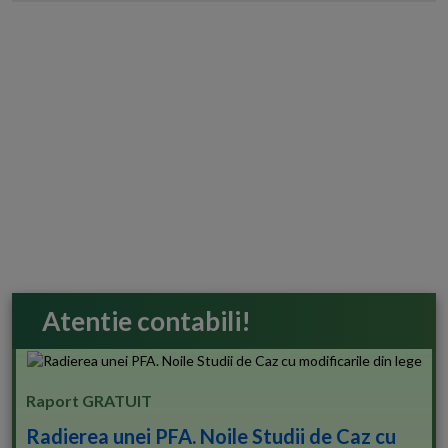
Atentie contabili!
Raport GRATUIT
Radierea unei PFA. Noile Studii de Caz cu