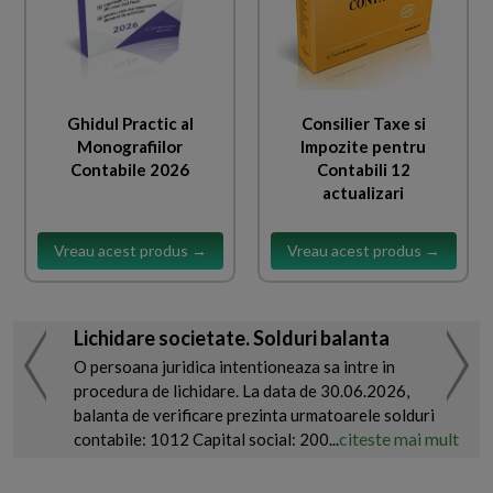
Ghidul Practic al
Consilier Taxe si
Monografiilor
Impozite pentru
Contabile 2026
Contabili 12
actualizari
Vreau acest produs →
Vreau acest produs →
Lichidare societate. Solduri balanta
O persoana juridica intentioneaza sa intre in
procedura de lichidare. La data de 30.06.2026,
balanta de verificare prezinta urmatoarele solduri
citeste mai mult
contabile: 1012 Capital social: 200...