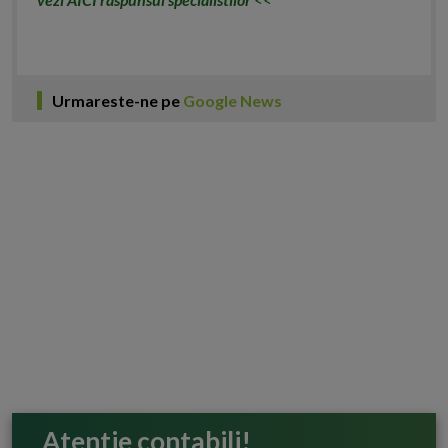
Urmareste-ne pe
Google News
Atentie contabili!