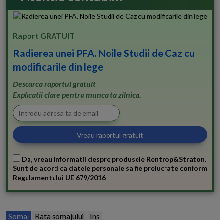
Raport GRATUIT
Radierea unei PFA. Noile Studii de Caz cu
modificarile din lege
Descarca raportul gratuit
Explicatii clare pentru munca ta zilnica.
Da, vreau informatii despre produsele Rentrop&Straton.
Sunt de acord ca datele personale sa fie prelucrate conform
Regulamentului UE 679/2016
Somaj
Rata somajului
Ins