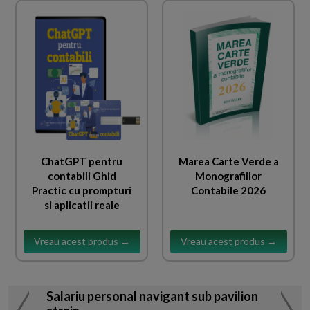
ChatGPT pentru
Marea Carte Verde a
contabili Ghid
Monografiilor
Practic cu prompturi
Contabile 2026
si aplicatii reale
Vreau acest produs →
Vreau acest produs →
Salariu personal navigant sub pavilion