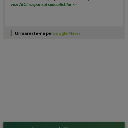
vezi AICI raspunsul specialistilor
<<
Urmareste-ne pe
Google News