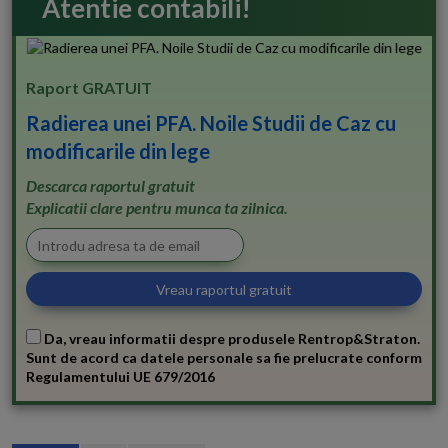
Atentie contabili!
Raport GRATUIT
Radierea unei PFA. Noile Studii de Caz cu
modificarile din lege
Descarca raportul gratuit
Explicatii clare pentru munca ta zilnica.
Da, vreau informatii despre produsele Rentrop&Straton.
Sunt de acord ca datele personale sa fie prelucrate conform
Regulamentului UE 679/2016