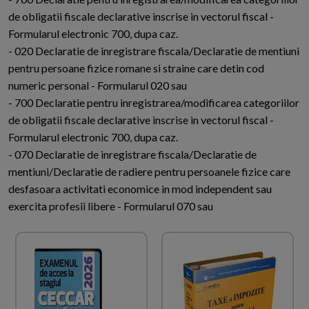
de obligatii fiscale declarative inscrise in vectorul fiscal -
Formularul electronic 700, dupa caz.
- 020 Declaratie de inregistrare fiscala/Declaratie de mentiuni
pentru persoane fizice romane si straine care detin cod
numeric personal - Formularul 020 sau
- 700 Declaratie pentru inregistrarea/modificarea categoriilor
de obligatii fiscale declarative inscrise in vectorul fiscal -
Formularul electronic 700, dupa caz.
- 070 Declaratie de inregistrare fiscala/Declaratie de
mentiuni/Declaratie de radiere pentru persoanele fizice care
desfasoara activitati economice in mod independent sau
exercita profesii libere - Formularul 070 sau