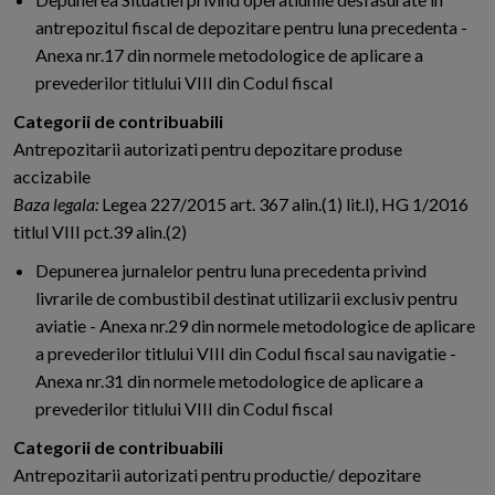
antrepozitul fiscal de depozitare pentru luna precedenta -
Anexa nr.17 din normele metodologice de aplicare a
prevederilor titlului VIII din Codul fiscal
Categorii de contribuabili
Antrepozitarii autorizati pentru depozitare produse
accizabile
Baza legala:
Legea 227/2015 art. 367 alin.(1) lit.l), HG 1/2016
titlul VIII pct.39 alin.(2)
Depunerea jurnalelor pentru luna precedenta privind
livrarile de combustibil destinat utilizarii exclusiv pentru
aviatie - Anexa nr.29 din normele metodologice de aplicare
a prevederilor titlului VIII din Codul fiscal sau navigatie -
Anexa nr.31 din normele metodologice de aplicare a
prevederilor titlului VIII din Codul fiscal
Categorii de contribuabili
Antrepozitarii autorizati pentru productie/ depozitare