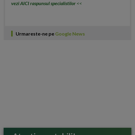
vezi AICI raspunsul specialistilor
<<
Urmareste-ne pe
Google News