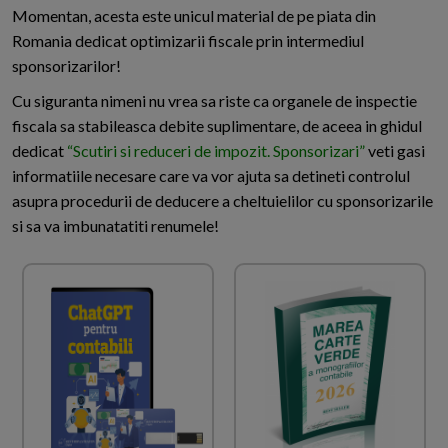
Momentan, acesta este unicul material de pe piata din
Romania dedicat optimizarii fiscale prin intermediul
sponsorizarilor!
Cu siguranta nimeni nu vrea sa riste ca organele de inspectie
fiscala sa stabileasca debite suplimentare, de aceea in ghidul
dedicat
“Scutiri si reduceri de impozit. Sponsorizari”
veti gasi
informatiile necesare care va vor ajuta sa detineti controlul
asupra procedurii de deducere a cheltuielilor cu sponsorizarile
si sa va imbunatatiti renumele!