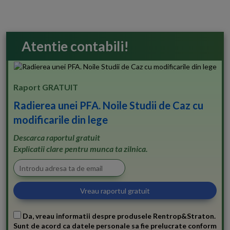
Atentie contabili!
Raport GRATUIT
Radierea unei PFA. Noile Studii de Caz cu
modificarile din lege
Descarca raportul gratuit
Explicatii clare pentru munca ta zilnica.
Da, vreau informatii despre produsele Rentrop&Straton.
Sunt de acord ca datele personale sa fie prelucrate conform