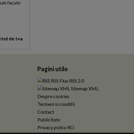
buie facute
ntul de tva
Pagini utile
RSS Flux RSS 2.0
Sitemap XML
Despre cookies
Termeni si conditii
Contact
Publicitate
Privacy policy RO