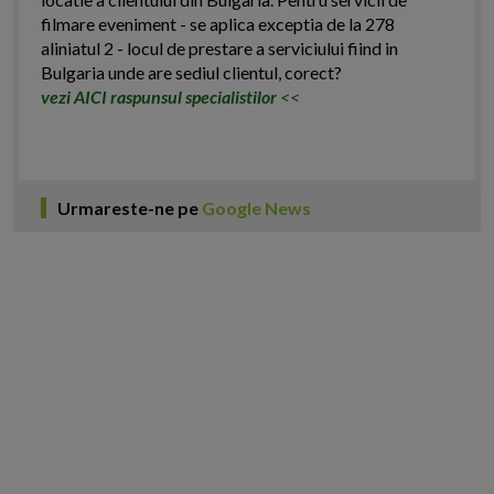
filmare eveniment - se aplica exceptia de la 278
aliniatul 2 - locul de prestare a serviciului fiind in
Bulgaria unde are sediul clientul, corect?
vezi AICI raspunsul specialistilor
<<
Urmareste-ne pe
Google News