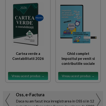
Cartea verde a
Ghid complet
Contabilitatii 2026
Impozitul pe venit si
contributiile sociale
Vreau acest produs →
Vreau acest produs →
Oss, e-Factura
Daca nu am facut inca inregistrarea in OSS si in 12