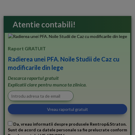
Atentie contabili!
Raport GRATUIT
Radierea unei PFA. Noile Studii de Caz cu
modificarile din lege
Descarca raportul gratuit
Explicatii clare pentru munca ta zilnica.
Da, vreau informatii despre produsele Rentrop&Straton.
Sunt de acord ca datele personale sa fie prelucrate conform