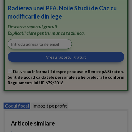
Radierea unei PFA. Noile Studii de Caz cu
modificarile din lege
Descarca raportul gratuit
Explicatii clare pentru munca ta zilnica.
Da, vreau informatii despre produsele Rentrop&Straton.
Sunt de acord ca datele personale sa fie prelucrate conform
Regulamentului UE 679/2016
Codul fiscal
Impozit pe profit
Articole similare