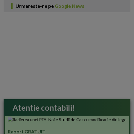
Urmareste-ne pe
Google News
Atentie contabili!
Raport GRATUIT