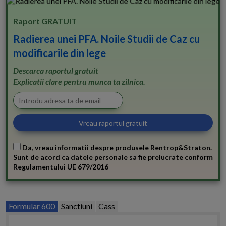
Raport GRATUIT
Radierea unei PFA. Noile Studii de Caz cu
modificarile din lege
Descarca raportul gratuit
Explicatii clare pentru munca ta zilnica.
Da, vreau informatii despre produsele Rentrop&Straton.
Sunt de acord ca datele personale sa fie prelucrate conform
Regulamentului UE 679/2016
Formular 600
Sanctiuni
Cass