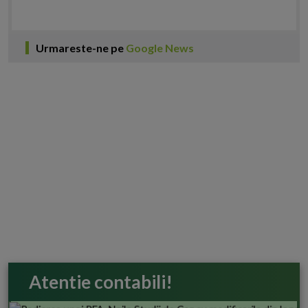
Urmareste-ne pe
Google News
Atentie contabili!