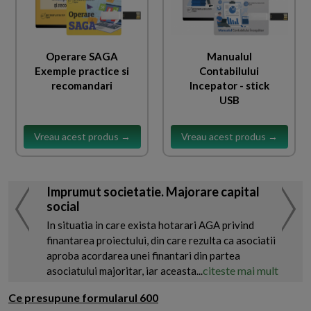
Operare SAGA
Manualul
Exemple practice si
Contabilului
recomandari
Incepator - stick
USB
Vreau acest produs →
Vreau acest produs →
Imprumut societatie. Majorare capital
social
In situatia in care exista hotarari AGA privind
finantarea proiectului, din care rezulta ca asociatii
aproba acordarea unei finantari din partea
citeste mai mult
asociatului majoritar, iar aceasta...
Ce presupune formularul 600