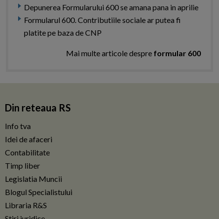
Depunerea Formularului 600 se amana pana in aprilie
Formularul 600. Contributiile sociale ar putea fi
platite pe baza de CNP
Mai multe articole despre
formular 600
Din reteaua RS
Info tva
Idei de afaceri
Contabilitate
Timp liber
Legislatia Muncii
Blogul Specialistului
Libraria R&S
Stiri juridice