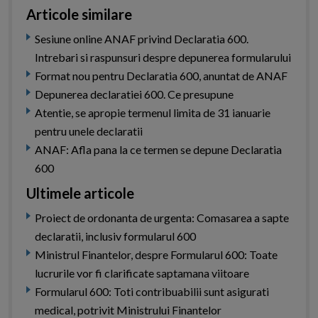
Articole similare
Sesiune online ANAF privind Declaratia 600.
Intrebari si raspunsuri despre depunerea formularului
Format nou pentru Declaratia 600, anuntat de ANAF
Depunerea declaratiei 600. Ce presupune
Atentie, se apropie termenul limita de 31 ianuarie
pentru unele declaratii
ANAF: Afla pana la ce termen se depune Declaratia
600
Ultimele articole
Proiect de ordonanta de urgenta: Comasarea a sapte
declaratii, inclusiv formularul 600
Ministrul Finantelor, despre Formularul 600: Toate
lucrurile vor fi clarificate saptamana viitoare
Formularul 600: Toti contribuabilii sunt asigurati
medical, potrivit Ministrului Finantelor