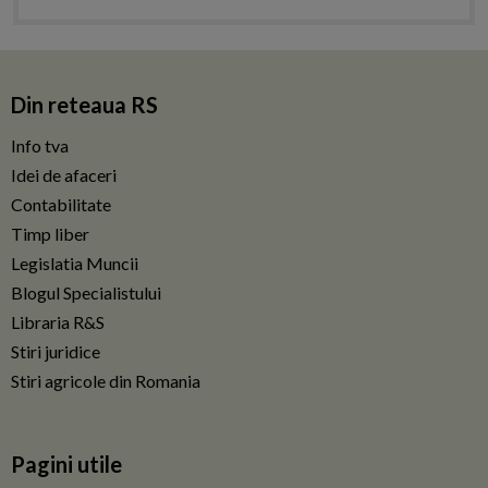
Din reteaua RS
Info tva
Idei de afaceri
Contabilitate
Timp liber
Legislatia Muncii
Blogul Specialistului
Libraria R&S
Stiri juridice
Stiri agricole din Romania
Pagini utile