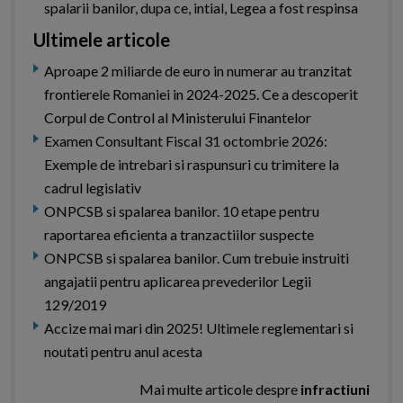
spalarii banilor, dupa ce, intial, Legea a fost respinsa
Ultimele articole
Aproape 2 miliarde de euro in numerar au tranzitat
frontierele Romaniei in 2024-2025. Ce a descoperit
Corpul de Control al Ministerului Finantelor
Examen Consultant Fiscal 31 octombrie 2026:
Exemple de intrebari si raspunsuri cu trimitere la
cadrul legislativ
ONPCSB si spalarea banilor. 10 etape pentru
raportarea eficienta a tranzactiilor suspecte
ONPCSB si spalarea banilor. Cum trebuie instruiti
angajatii pentru aplicarea prevederilor Legii
129/2019
Accize mai mari din 2025! Ultimele reglementari si
noutati pentru anul acesta
Mai multe articole despre
infractiuni