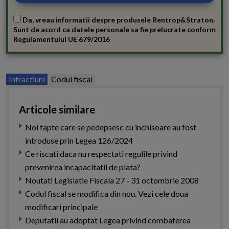
Da, vreau informatii despre produsele Rentrop&Straton.
Sunt de acord ca datele personale sa fie prelucrate conform
Regulamentului UE 679/2016
Infractiuni
Codul fiscal
Articole similare
Noi fapte care se pedepsesc cu inchisoare au fost
introduse prin Legea 126/2024
Ce riscati daca nu respectati regulile privind
prevenirea incapacitatii de plata?
Noutati Legislatie Fiscala 27 - 31 octombrie 2008
Codul fiscal se modifica din nou. Vezi cele doua
modificari principale
Deputatii au adoptat Legea privind combaterea