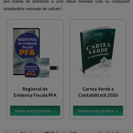
prin statiile de distributie a unor uleiuri minerale care nu corespund
1
standardelor nationale de calitate
.
Registrul de
Cartea Verde a
Evidenta Fiscala PFA
Contabilitatii 2026
Vreau acest produs →
Vreau acest produs →