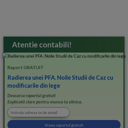
Atentie contabili!
Raport GRATUIT
Radierea unei PFA. Noile Studii de Caz cu
modificarile din lege
Descarca raportul gratuit
Explicatii clare pentru munca ta zilnica.