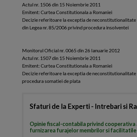
Actul nr. 1506 din 15 Noiembrie 2011
Emitent: Curtea Constitutionala a Romaniei
Decizie referitoare la exceptia de neconstitutionalitate a dispo
din Legea nr. 85/2006 privind procedura insolventei
Monitorul Oficial nr. 0065 din 26 Ianuarie 2012
Actul nr. 1507 din 15 Noiembrie 2011
Emitent: Curtea Constitutionala a Romaniei
Decizie referitoare la exceptia de neconstitutionalitate 
procedura somatiei de plata
Sfaturi de la Experti - Intrebari si R
Opinie fiscal-contabila privind cooperativa 
furnizarea furajelor membrilor si facilitatile