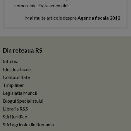
comerciale. Evita amenzile!
Mai multe articole despre
Agenda fiscala 2012
Din reteaua RS
Info tva
Idei de afaceri
Contabilitate
Timp liber
Legislatia Muncii
Blogul Specialistului
Libraria R&S
Stiri juridice
Stiri agricole din Romania