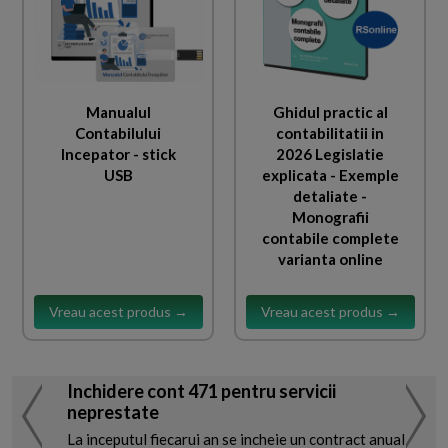
Manualul
Ghidul practic al
Contabilului
contabilitatii in
Incepator - stick
2026 Legislatie
USB
explicata - Exemple
detaliate -
Monografii
contabile complete
varianta online
Vreau acest produs →
Vreau acest produs →
Inchidere cont 471 pentru servicii
neprestate
La inceputul fiecarui an se incheie un contract anual