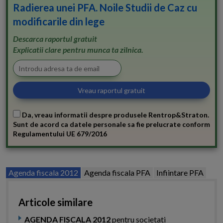
Radierea unei PFA. Noile Studii de Caz cu
modificarile din lege
Descarca raportul gratuit
Explicatii clare pentru munca ta zilnica.
Da, vreau informatii despre produsele Rentrop&Straton.
Sunt de acord ca datele personale sa fie prelucrate conform
Regulamentului UE 679/2016
Agenda fiscala 2012
Agenda fiscala PFA
Infiintare PFA
Articole similare
AGENDA FISCALA 2012
pentru societati