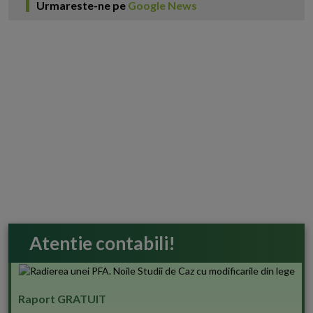
Urmareste-ne pe
Google News
Atentie contabili!
Raport GRATUIT