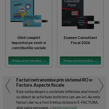
Ghid complet
Examen Consultant
Impozitul pe venit si
Fiscal 2026
contributiile sociale
Vreau acest produs →
Vreau acest produs →
Facturi netransmise prin sistemul RO e-
Factura. Aspecte fiscale
Este vorba despre o societate infiintata anul trecut
cu obiect de activitate inchiriere can-am-uri. Au emis
facturi, dar nu a fost trimisa niciuna in E-FACTURA,
citeste mai mult
atat catre persoane...