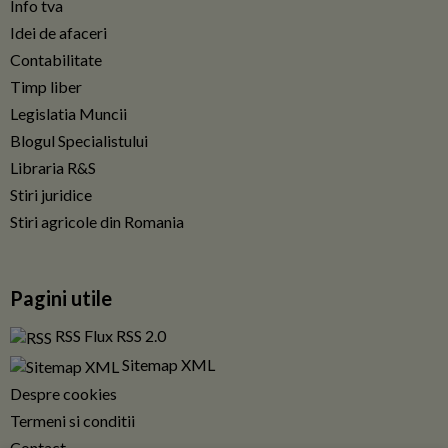
Info tva
Idei de afaceri
Contabilitate
Timp liber
Legislatia Muncii
Blogul Specialistului
Libraria R&S
Stiri juridice
Stiri agricole din Romania
Pagini utile
RSS Flux RSS 2.0
Sitemap XML
Despre cookies
Termeni si conditii
Contact