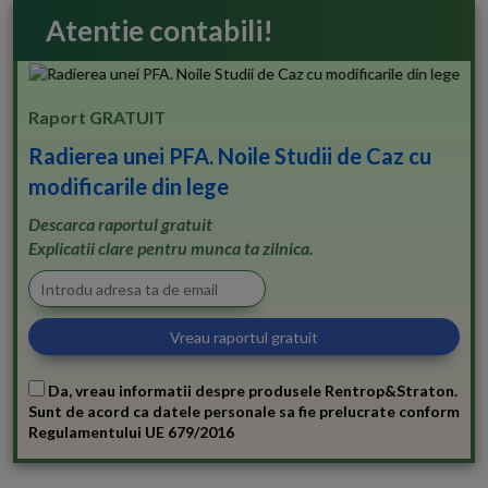
Atentie contabili!
Raport GRATUIT
Radierea unei PFA. Noile Studii de Caz cu
modificarile din lege
Descarca raportul gratuit
Explicatii clare pentru munca ta zilnica.
Da, vreau informatii despre produsele Rentrop&Straton.
Sunt de acord ca datele personale sa fie prelucrate conform
Regulamentului UE 679/2016