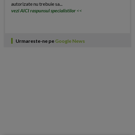
autorizate nu trebuie sa...
vezi AICI raspunsul specialistilor
<<
Urmareste-ne pe
Google News