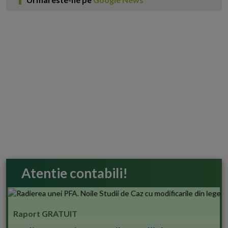
Atentie contabili!
Raport GRATUIT