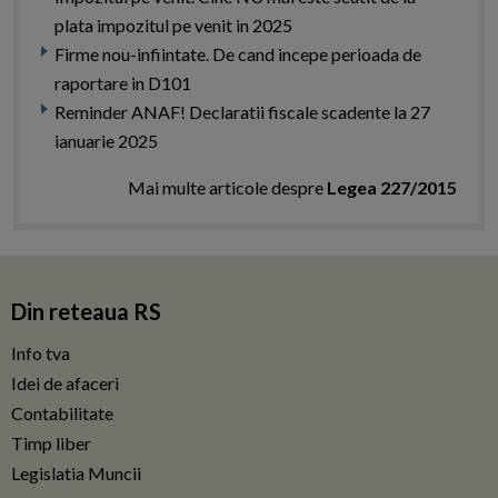
plata impozitul pe venit in 2025
Firme nou-infiintate. De cand incepe perioada de
raportare in D101
Reminder ANAF! Declaratii fiscale scadente la 27
ianuarie 2025
Mai multe articole despre
Legea 227/2015
Din reteaua RS
Info tva
Idei de afaceri
Contabilitate
Timp liber
Legislatia Muncii