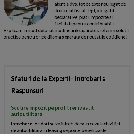
atentia dvs. tot ce este nou legat de
domeniul fiscal: legi, obligatii
declarative, plati, impozite si
facilitati pentru contribuabili.
Explicam in mod detaliat modificarile aparute si oferim solutii
practice pentru orice dilema generata de noutatile cotidiene!
Sfaturi de la Experti - Intrebari si
Raspunsuri
Scutire impozit pe profit reinvestit
autoutilitara
Intrebare:
As dori sa va intreb daca in cazul achizitiei
de autoutilitara in leasing se poate beneficia de