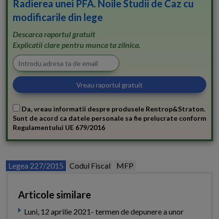
Radierea unei PFA. Noile Studii de Caz cu
modificarile din lege
Descarca raportul gratuit
Explicatii clare pentru munca ta zilnica.
Da, vreau informatii despre produsele Rentrop&Straton.
Sunt de acord ca datele personale sa fie prelucrate conform
Regulamentului UE 679/2016
Legea 227/2015
Codul Fiscal
MFP
Articole similare
Luni, 12 aprilie 2021- termen de depunere a unor