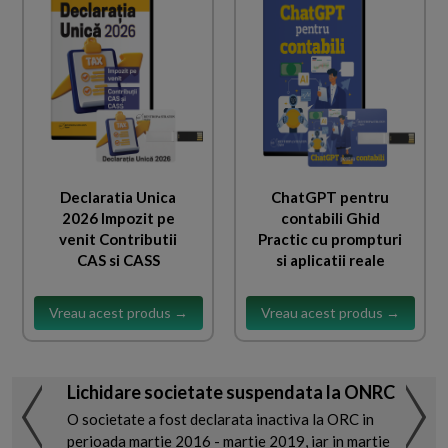
Declaratia Unica
ChatGPT pentru
2026 Impozit pe
contabili Ghid
venit Contributii
Practic cu prompturi
CAS si CASS
si aplicatii reale
Vreau acest produs →
Vreau acest produs →
Lichidare societate suspendata la ONRC
O societate a fost declarata inactiva la ORC in
perioada martie 2016 - martie 2019, iar in martie