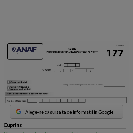
Alege-ne ca sursa ta de informatii in Google
Cuprins