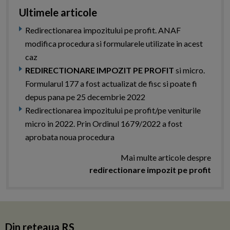
Ultimele articole
Redirectionarea impozitului pe profit. ANAF
modifica procedura si formularele utilizate in acest
caz
REDIRECTIONARE IMPOZIT PE PROFIT
si micro.
Formularul 177 a fost actualizat de fisc si poate fi
depus pana pe 25 decembrie 2022
Redirectionarea impozitului pe profit/pe veniturile
micro in 2022. Prin Ordinul 1679/2022 a fost
aprobata noua procedura
Mai multe articole despre
redirectionare impozit pe profit
Din reteaua RS