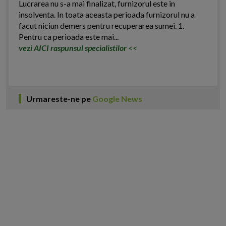
Lucrarea nu s-a mai finalizat, furnizorul este in
insolventa. In toata aceasta perioada furnizorul nu a
facut niciun demers pentru recuperarea sumei. 1.
Pentru ca perioada este mai...
vezi AICI raspunsul specialistilor
<<
Urmareste-ne pe
Google News