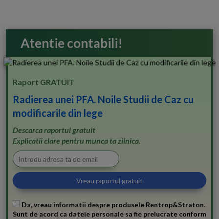
Atentie contabili!
Raport GRATUIT
Radierea unei PFA. Noile Studii de Caz cu
modificarile din lege
Descarca raportul gratuit
Explicatii clare pentru munca ta zilnica.
Da, vreau informatii despre produsele Rentrop&Straton.
Sunt de acord ca datele personale sa fie prelucrate conform