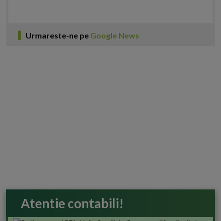
Urmareste-ne pe
Google News
Atentie contabili!