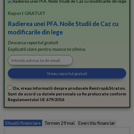
Raport GRATUIT
Radierea unei PFA. Noile Studii de Caz cu
modificarile din lege
Descarca raportul gratuit
Explicatii clare pentru munca ta zilnica.
Da, vreau informatii despre produsele Rentrop&Straton.
Sunt de acord ca datele personale sa fie prelucrate conform
Regulamentului UE 679/2016
Situatii financiare
Termen 29 mai
Exercitiu financiar