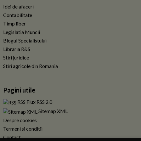
Idei de afaceri
Contabilitate
Timp liber
Legislatia Muncii
Blogul Specialistului
Libraria R&S
Stiri juridice
Stiri agricole din Romania
Pagini utile
RSS Flux RSS 2.0
Sitemap XML
Despre cookies
Termeni si conditii
Contact