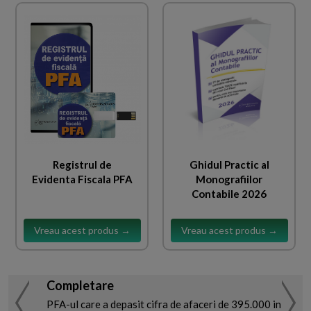
Registrul de
Ghidul Practic al
Evidenta Fiscala PFA
Monografiilor
Contabile 2026
Vreau acest produs →
Vreau acest produs →
Completare
PFA-ul care a depasit cifra de afaceri de 395.000 in