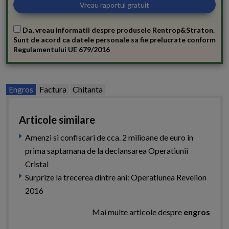
Da, vreau informatii despre produsele Rentrop&Straton.
Sunt de acord ca datele personale sa fie prelucrate conform
Regulamentului UE 679/2016
Engros
Factura
Chitanta
Articole similare
Amenzi si confiscari de cca. 2 milioane de euro in
prima saptamana de la declansarea Operatiunii
Cristal
Surprize la trecerea dintre ani: Operatiunea Revelion
2016
Mai multe articole despre
engros