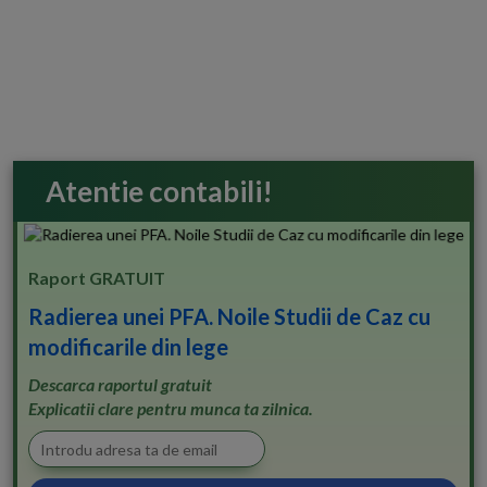
Atentie contabili!
Raport GRATUIT
Radierea unei PFA. Noile Studii de Caz cu
modificarile din lege
Descarca raportul gratuit
Explicatii clare pentru munca ta zilnica.