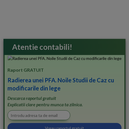
Atentie contabili!
Raport GRATUIT
Radierea unei PFA. Noile Studii de Caz cu
modificarile din lege
Descarca raportul gratuit
Explicatii clare pentru munca ta zilnica.