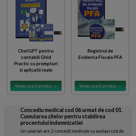
ChatGPT pentru
Registrul de
contabili Ghid
Evidenta Fiscala PFA
Practic cu prompturi
si aplicatii reale
Vreau acest produs →
Vreau acest produs →
Concediu medical cod 06 urmat de cod 01.
Cumularea zilelor pentru stabilirea
procentului indemnizatiei
Un salariat are 2 concedii medicale cu acelasi cod de