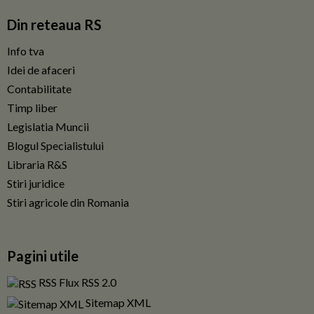
Din reteaua RS
Info tva
Idei de afaceri
Contabilitate
Timp liber
Legislatia Muncii
Blogul Specialistului
Libraria R&S
Stiri juridice
Stiri agricole din Romania
Pagini utile
RSS Flux RSS 2.0
Sitemap XML