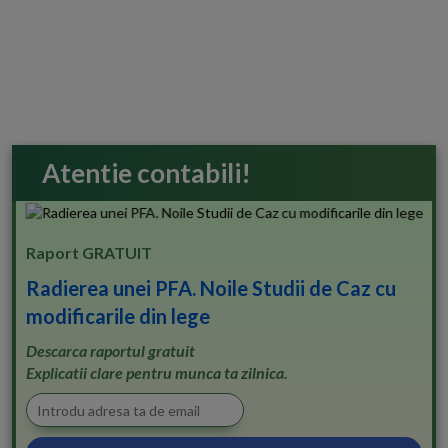
Atentie contabili!
Raport GRATUIT
Radierea unei PFA. Noile Studii de Caz cu
modificarile din lege
Descarca raportul gratuit
Explicatii clare pentru munca ta zilnica.