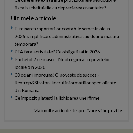
fiscal si cheltuielie cu deprecierea creantelor?
Ultimele articole
Eliminarea raportarilor contabile semestriale in
2026: simplificare administrativa sau doar o masura
temporara?
PFA fara activitate? Ce obligatii ai in 2026
Pachetul 2 de masuri. Noul regim al impozitelor
locale din 2026
30 de ani impreuna! O poveste de succes -
Rentrop&Straton, liderul informatiilor specializate
din Romania
Ce impozit platesti la lichidarea unei firme
Mai multe articole despre
Taxe si Impozite