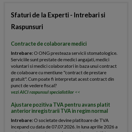
Sfaturi de la Experti - Intrebari si
Raspunsuri
Contracte de colaborare medici
Intrebare:
O ONG presteaza servicii stomatologice.
Serviciile sunt prestate de medici angajati, medici
voluntari si medici colaboratori in baza unui contract
de colaboare cu mentiune "contract de prestare
gratuit". Cum poate fi interpretat acest contract din
punct de vedere fiscal?
vezi AICI raspunsul specialistilor
<<
Ajustare pozitiva TVA pentru avans platit
anterior inregistrarii TVA in regim normal
Intrebare:
O societate devine platitoare de TVA
incepand cu data de 07.07.2026. In luna aprilie 2026 a